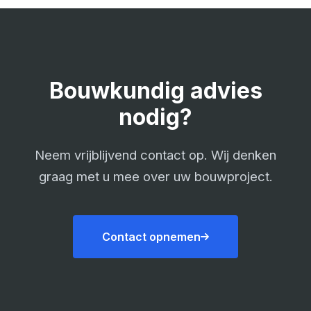
Bouwkundig advies
nodig?
Neem vrijblijvend contact op. Wij denken
graag met u mee over uw bouwproject.
Contact opnemen