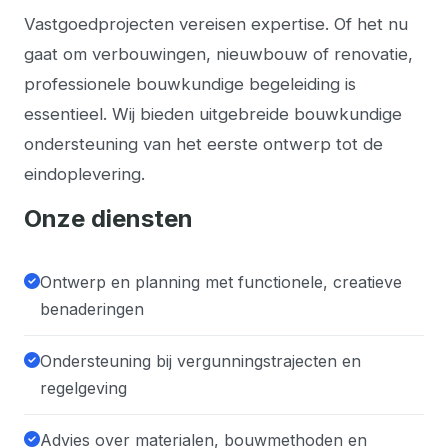
Vastgoedprojecten vereisen expertise. Of het nu
gaat om verbouwingen, nieuwbouw of renovatie,
professionele bouwkundige begeleiding is
essentieel. Wij bieden uitgebreide bouwkundige
ondersteuning van het eerste ontwerp tot de
eindoplevering.
Onze diensten
Ontwerp en planning met functionele, creatieve
benaderingen
Ondersteuning bij vergunningstrajecten en
regelgeving
Advies over materialen, bouwmethoden en