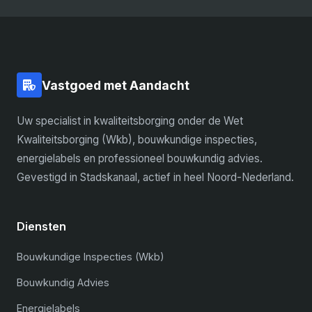
Vastgoed met Aandacht
Uw specialist in kwaliteitsborging onder de Wet
Kwaliteitsborging (Wkb), bouwkundige inspecties,
energielabels en professioneel bouwkundig advies.
Gevestigd in Stadskanaal, actief in heel Noord-Nederland.
Diensten
Bouwkundige Inspecties (Wkb)
Bouwkundig Advies
Energielabels