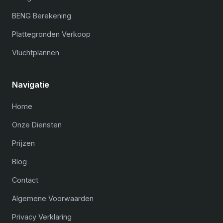
BENG Berekening
Plattegronden Verkoop
Vluchtplannen
Navigatie
Home
Onze Diensten
Prijzen
Blog
Contact
Algemene Voorwaarden
Privacy Verklaring