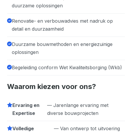
duurzame oplossingen
Renovatie- en verbouwadvies met nadruk op
detail en duurzaamheid
Duurzame bouwmethoden en energiezuinige
oplossingen
Begeleiding conform Wet Kwaliteitsborging (Wkb)
Waarom kiezen voor ons?
Ervaring en
— Jarenlange ervaring met
Expertise
diverse bouwprojecten
Volledige
— Van ontwerp tot uitvoering