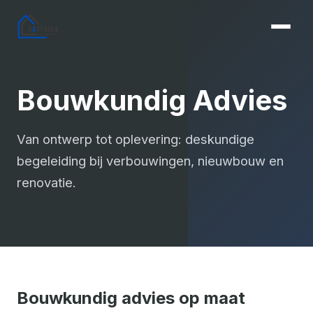
Bouwkundig Advies
Van ontwerp tot oplevering: deskundige
begeleiding bij verbouwingen, nieuwbouw en
renovatie.
Bouwkundig advies op maat