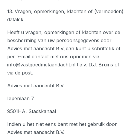
13. Vragen, opmerkingen, klachten of (vermoeden)
datalek
Heeft u vragen, opmerkingen of klachten over de
bescherming van uw persoonsgegevens door
Advies met aandacht B.V.,dan kunt u schriftelijk of
per e-mail contact met ons opnemen via
info@vastgoedmetaandacht.nl t.a.v. D.J. Bruins of
via de post.
Advies met aandacht B.V.
Iepenlaan 7
9501HA, Stadskanaal
Indien u het niet eens bent met het gebruik door
Advies met aandacht B.V.