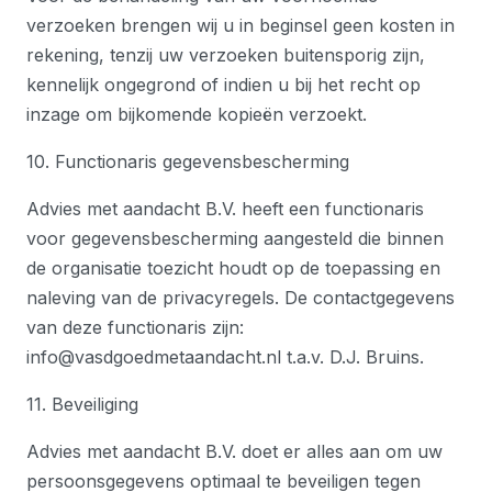
verzoeken brengen wij u in beginsel geen kosten in
rekening, tenzij uw verzoeken buitensporig zijn,
kennelijk ongegrond of indien u bij het recht op
inzage om bijkomende kopieën verzoekt.
10. Functionaris gegevensbescherming
Advies met aandacht B.V. heeft een functionaris
voor gegevensbescherming aangesteld die binnen
de organisatie toezicht houdt op de toepassing en
naleving van de privacyregels. De contactgegevens
van deze functionaris zijn:
info@vasdgoedmetaandacht.nl t.a.v. D.J. Bruins.
11. Beveiliging
Advies met aandacht B.V. doet er alles aan om uw
persoonsgegevens optimaal te beveiligen tegen