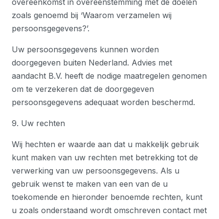
overeenkomst in overeenstemming met de doelen
zoals genoemd bij ‘Waarom verzamelen wij
persoonsgegevens?’.
Uw persoonsgegevens kunnen worden
doorgegeven buiten Nederland. Advies met
aandacht B.V. heeft de nodige maatregelen genomen
om te verzekeren dat de doorgegeven
persoonsgegevens adequaat worden beschermd.
9. Uw rechten
Wij hechten er waarde aan dat u makkelijk gebruik
kunt maken van uw rechten met betrekking tot de
verwerking van uw persoonsgegevens. Als u
gebruik wenst te maken van een van de u
toekomende en hieronder benoemde rechten, kunt
u zoals onderstaand wordt omschreven contact met