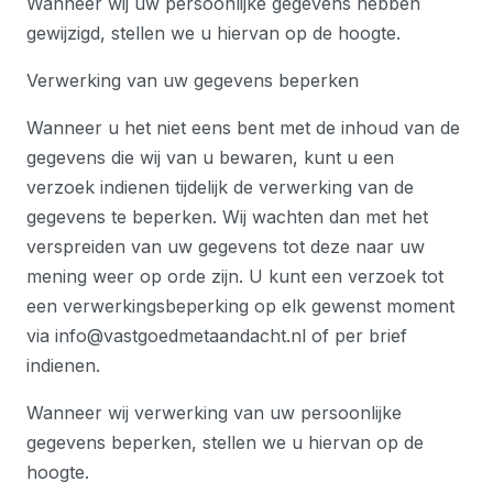
Wanneer wij uw persoonlijke gegevens hebben
gewijzigd, stellen we u hiervan op de hoogte.
Verwerking van uw gegevens beperken
Wanneer u het niet eens bent met de inhoud van de
gegevens die wij van u bewaren, kunt u een
verzoek indienen tijdelijk de verwerking van de
gegevens te beperken. Wij wachten dan met het
verspreiden van uw gegevens tot deze naar uw
mening weer op orde zijn. U kunt een verzoek tot
een verwerkingsbeperking op elk gewenst moment
via info@vastgoedmetaandacht.nl of per brief
indienen.
Wanneer wij verwerking van uw persoonlijke
gegevens beperken, stellen we u hiervan op de
hoogte.