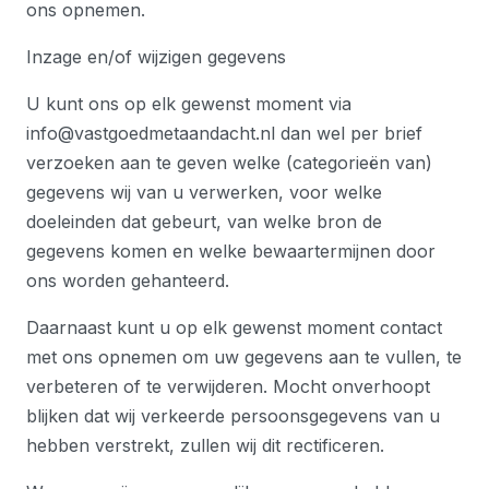
ons opnemen.
Inzage en/of wijzigen gegevens
U kunt ons op elk gewenst moment via
info@vastgoedmetaandacht.nl dan wel per brief
verzoeken aan te geven welke (categorieën van)
gegevens wij van u verwerken, voor welke
doeleinden dat gebeurt, van welke bron de
gegevens komen en welke bewaartermijnen door
ons worden gehanteerd.
Daarnaast kunt u op elk gewenst moment contact
met ons opnemen om uw gegevens aan te vullen, te
verbeteren of te verwijderen. Mocht onverhoopt
blijken dat wij verkeerde persoonsgegevens van u
hebben verstrekt, zullen wij dit rectificeren.