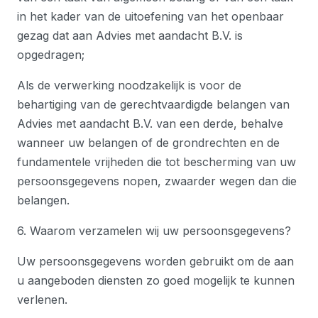
in het kader van de uitoefening van het openbaar
gezag dat aan Advies met aandacht B.V. is
opgedragen;
Als de verwerking noodzakelijk is voor de
behartiging van de gerechtvaardigde belangen van
Advies met aandacht B.V. van een derde, behalve
wanneer uw belangen of de grondrechten en de
fundamentele vrijheden die tot bescherming van uw
persoonsgegevens nopen, zwaarder wegen dan die
belangen.
6. Waarom verzamelen wij uw persoonsgegevens?
Uw persoonsgegevens worden gebruikt om de aan
u aangeboden diensten zo goed mogelijk te kunnen
verlenen.