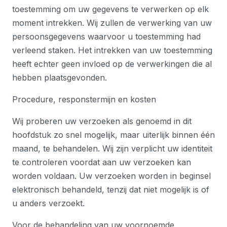
toestemming om uw gegevens te verwerken op elk
moment intrekken. Wij zullen de verwerking van uw
persoonsgegevens waarvoor u toestemming had
verleend staken. Het intrekken van uw toestemming
heeft echter geen invloed op de verwerkingen die al
hebben plaatsgevonden.
Procedure, responstermijn en kosten
Wij proberen uw verzoeken als genoemd in dit
hoofdstuk zo snel mogelijk, maar uiterlijk binnen één
maand, te behandelen. Wij zijn verplicht uw identiteit
te controleren voordat aan uw verzoeken kan
worden voldaan. Uw verzoeken worden in beginsel
elektronisch behandeld, tenzij dat niet mogelijk is of
u anders verzoekt.
Voor de behandeling van uw voornoemde