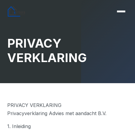
PRIVACY
VERKLARING
PRIVACY VERKLARING
Privacyverklaring Advies met aandacht B.V.
1. Inleiding