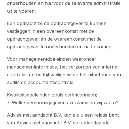
onderhouden en hiervoor de relevante administratie
uit te voeren;
Een opdracht bij de opdrachtgever te kunnen
vastleggen in een overeenkomst met de
opdrachtgever en de overeenkomst met de
opdrachtgever te onderhouden en na te komen;
Voor managementdoeleinden waaronder
managementinformatie, het verzorgen van interne
controles en bedrijfsveiligheid en het uitoefenen van
audits en accountantscontrole;
Kwaliteitsdoeleinden zoals certificeringen;
7. Welke persoonsgegevens verzamelen wij van u?
Advies met aandacht B.V. kan als u een relatie bent
van Advies met aandacht B.V. de onderstaande