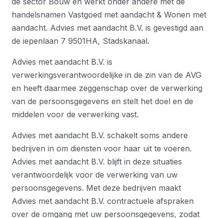
de sector Bouw en werkt onder andere met de
handelsnamen Vastgoed met aandacht & Wonen met
aandacht. Advies met aandacht B.V. is gevestigd aan
de iepenlaan 7 9501HA, Stadskanaal.
Advies met aandacht B.V. is
verwerkingsverantwoordelijke in de zin van de AVG
en heeft daarmee zeggenschap over de verwerking
van de persoonsgegevens en stelt het doel en de
middelen voor de verwerking vast.
Advies met aandacht B.V. schakelt soms andere
bedrijven in om diensten voor haar uit te voeren.
Advies met aandacht B.V. blijft in deze situaties
verantwoordelijk voor de verwerking van uw
persoonsgegevens. Met deze bedrijven maakt
Advies met aandacht B.V. contractuele afspraken
over de omgang met uw persoonsgegevens, zodat