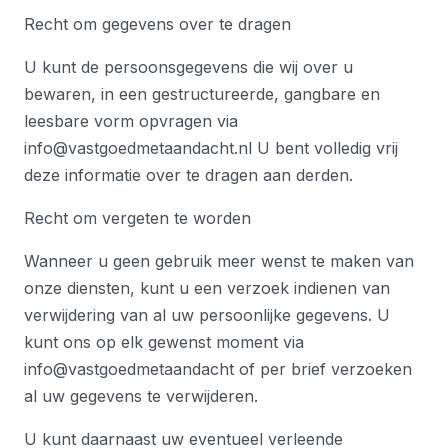
Recht om gegevens over te dragen
U kunt de persoonsgegevens die wij over u
bewaren, in een gestructureerde, gangbare en
leesbare vorm opvragen via
info@vastgoedmetaandacht.nl U bent volledig vrij
deze informatie over te dragen aan derden.
Recht om vergeten te worden
Wanneer u geen gebruik meer wenst te maken van
onze diensten, kunt u een verzoek indienen van
verwijdering van al uw persoonlijke gegevens. U
kunt ons op elk gewenst moment via
info@vastgoedmetaandacht of per brief verzoeken
al uw gegevens te verwijderen.
U kunt daarnaast uw eventueel verleende