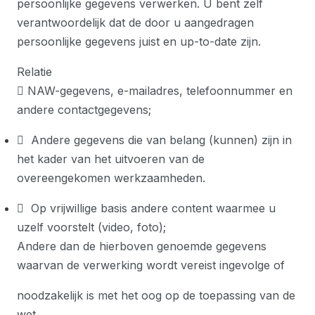
persoonlijke gegevens verwerken. U bent zelf
verantwoordelijk dat de door u aangedragen
persoonlijke gegevens juist en up-to-date zijn.
Relatie
 NAW-gegevens, e-mailadres, telefoonnummer en
andere contactgegevens;
 Andere gegevens die van belang (kunnen) zijn in
het kader van het uitvoeren van de
overeengekomen werkzaamheden.
 Op vrijwillige basis andere content waarmee u
uzelf voorstelt (video, foto);
Andere dan de hierboven genoemde gegevens
waarvan de verwerking wordt vereist ingevolge of
noodzakelijk is met het oog op de toepassing van de
wet.