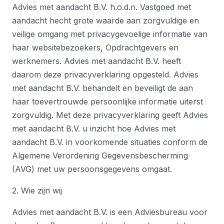
Advies met aandacht B.V. h.o.d.n. Vastgoed met
aandacht hecht grote waarde aan zorgvuldige en
veilige omgang met privacygevoelige informatie van
haar websitebezoekers, Opdrachtgevers en
werknemers. Advies met aandacht B.V. heeft
daarom deze privacyverklaring opgesteld. Advies
met aandacht B.V. behandelt en beveiligt de aan
haar toevertrouwde persoonlijke informatie uiterst
zorgvuldig. Met deze privacyverklaring geeft Advies
met aandacht B.V. u inzicht hoe Advies met
aandacht B.V. in voorkomende situaties conform de
Algemene Verordening Gegevensbescherming
(AVG) met uw persoonsgegevens omgaat.
2. Wie zijn wij
Advies met aandacht B.V. is een Adviesbureau voor