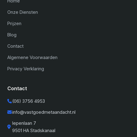
Home
Onze Diensten
Prijzen
Blog
Contact
Algemene Voorwaarden
Privacy Verklaring
Contact
(06) 3756 4953
info@vastgoedmetaandacht.nl
Iepenlaan 7
9501 HA Stadskanaal