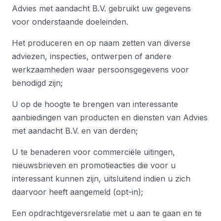
Advies met aandacht B.V. gebruikt uw gegevens
voor onderstaande doeleinden.
Het produceren en op naam zetten van diverse
adviezen, inspecties, ontwerpen of andere
werkzaamheden waar persoonsgegevens voor
benodigd zijn;
U op de hoogte te brengen van interessante
aanbiedingen van producten en diensten van Advies
met aandacht B.V. en van derden;
U te benaderen voor commerciële uitingen,
nieuwsbrieven en promotieacties die voor u
interessant kunnen zijn, uitsluitend indien u zich
daarvoor heeft aangemeld (opt-in);
Een opdrachtgeversrelatie met u aan te gaan en te