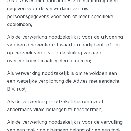
Als u Advies met aandacht B.V. toestemming heeft
gegeven voor de verwerking van uw
persoonsgegevens voor een of meer specifieke
doeleinden;
Als de verwerking noodzakelijk is voor de uitvoering
van een overeenkomst waarbij u partij bent, of om
op verzoek van u vóór de sluiting van een
overeenkomst maatregelen te nemen;
Als verwerking noodzakelijk is om te voldoen aan
een wettelijke verplichting die Advies met aandacht
B.V. rust;
Als de verwerking noodzakelijk is om uw of
andermans vitale belangen te beschermen;
Als de verwerking noodzakelijk is voor de vervulling
van een taak van algemeen belang of van een taak