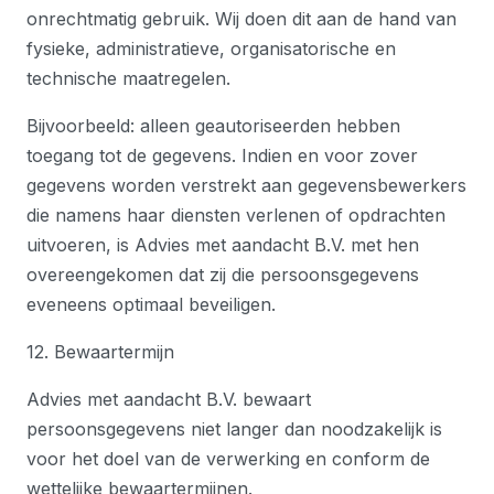
onrechtmatig gebruik. Wij doen dit aan de hand van
fysieke, administratieve, organisatorische en
technische maatregelen.
Bijvoorbeeld: alleen geautoriseerden hebben
toegang tot de gegevens. Indien en voor zover
gegevens worden verstrekt aan gegevensbewerkers
die namens haar diensten verlenen of opdrachten
uitvoeren, is Advies met aandacht B.V. met hen
overeengekomen dat zij die persoonsgegevens
eveneens optimaal beveiligen.
12. Bewaartermijn
Advies met aandacht B.V. bewaart
persoonsgegevens niet langer dan noodzakelijk is
voor het doel van de verwerking en conform de
wettelijke bewaartermijnen.