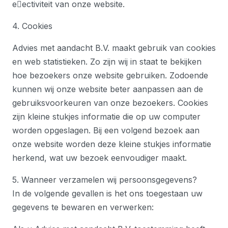
e􏰀ectiviteit van onze website.
4. Cookies
Advies met aandacht B.V. maakt gebruik van cookies
en web statistieken. Zo zijn wij in staat te bekijken
hoe bezoekers onze website gebruiken. Zodoende
kunnen wij onze website beter aanpassen aan de
gebruiksvoorkeuren van onze bezoekers. Cookies
zijn kleine stukjes informatie die op uw computer
worden opgeslagen. Bij een volgend bezoek aan
onze website worden deze kleine stukjes informatie
herkend, wat uw bezoek eenvoudiger maakt.
5. Wanneer verzamelen wij persoonsgegevens?
In de volgende gevallen is het ons toegestaan uw
gegevens te bewaren en verwerken: