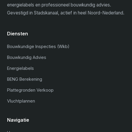
energielabels en professioneel bouwkundig advies.
Gevestigd in Stadskanaal, actief in heel Noord-Nederland.
Diensten
Bouwkundige Inspecties (Wkb)
Bouwkundig Advies
Energielabels
BENG Berekening
Plattegronden Verkoop
Vluchtplannen
Navigatie