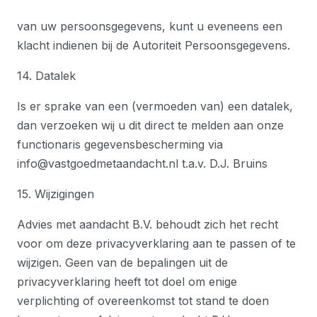
van uw persoonsgegevens, kunt u eveneens een
klacht indienen bij de Autoriteit Persoonsgegevens.
14. Datalek
Is er sprake van een (vermoeden van) een datalek,
dan verzoeken wij u dit direct te melden aan onze
functionaris gegevensbescherming via
info@vastgoedmetaandacht.nl t.a.v. D.J. Bruins
15. Wijzigingen
Advies met aandacht B.V. behoudt zich het recht
voor om deze privacyverklaring aan te passen of te
wijzigen. Geen van de bepalingen uit de
privacyverklaring heeft tot doel om enige
verplichting of overeenkomst tot stand te doen