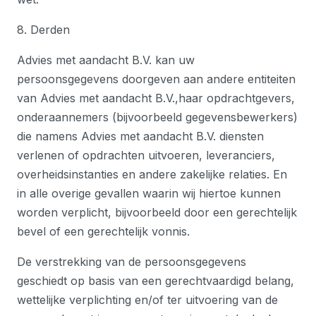
8. Derden
Advies met aandacht B.V. kan uw
persoonsgegevens doorgeven aan andere entiteiten
van Advies met aandacht B.V.,haar opdrachtgevers,
onderaannemers (bijvoorbeeld gegevensbewerkers)
die namens Advies met aandacht B.V. diensten
verlenen of opdrachten uitvoeren, leveranciers,
overheidsinstanties en andere zakelijke relaties. En
in alle overige gevallen waarin wij hiertoe kunnen
worden verplicht, bijvoorbeeld door een gerechtelijk
bevel of een gerechtelijk vonnis.
De verstrekking van de persoonsgegevens
geschiedt op basis van een gerechtvaardigd belang,
wettelijke verplichting en/of ter uitvoering van de