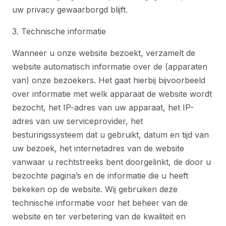
uw privacy gewaarborgd blijft.
3. Technische informatie
Wanneer u onze website bezoekt, verzamelt de
website automatisch informatie over de (apparaten
van) onze bezoekers. Het gaat hierbij bijvoorbeeld
over informatie met welk apparaat de website wordt
bezocht, het IP-adres van uw apparaat, het IP-
adres van uw serviceprovider, het
besturingssysteem dat u gebruikt, datum en tijd van
uw bezoek, het internetadres van de website
vanwaar u rechtstreeks bent doorgelinkt, de door u
bezochte pagina’s en de informatie die u heeft
bekeken op de website. Wij gebruiken deze
technische informatie voor het beheer van de
website en ter verbetering van de kwaliteit en